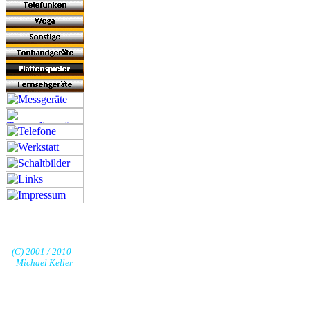
(C) 2001 / 2010
Michael Keller