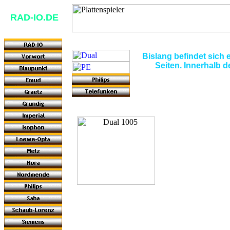
RAD-IO.DE
Bislang befindet sich e
Seiten. Innerhalb 